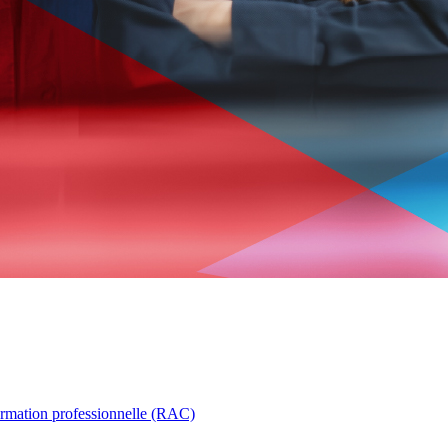
ormation professionnelle (RAC)