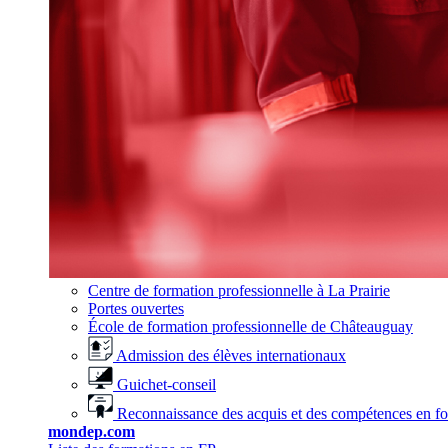
Centre de formation professionnelle à La Prairie
Portes ouvertes
École de formation professionnelle de Châteauguay
Admission des élèves internationaux
Guichet-conseil
Reconnaissance des acquis et des compétences en f
mondep.com