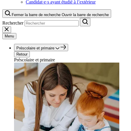
Candidat·e·s ayant étudié à l’extérieur
Fermer la barre de recherche
Ouvrir la barre de recherche
Rechercher
Menu
Préscolaire et primaire
Retour
Préscolaire et primaire