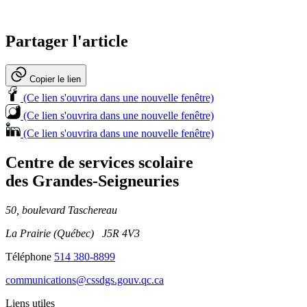
Partager l'article
Copier le lien
(Ce lien s'ouvrira dans une nouvelle fenêtre)
(Ce lien s'ouvrira dans une nouvelle fenêtre)
(Ce lien s'ouvrira dans une nouvelle fenêtre)
Centre de services scolaire
des Grandes‑Seigneuries
50, boulevard Taschereau
La Prairie (Québec) J5R 4V3
Téléphone
514 380-8899
communications@cssdgs.gouv.qc.ca
Liens utiles