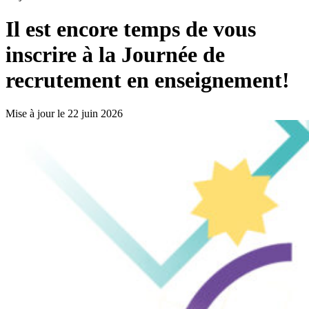
Il est encore temps de vous
inscrire à la Journée de
recrutement en enseignement!
Mise à jour le 22 juin 2026