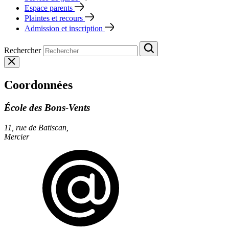
Espace parents
Plaintes et recours
Admission et inscription
Rechercher
Coordonnées
École des Bons‑Vents
11, rue de Batiscan,
Mercier