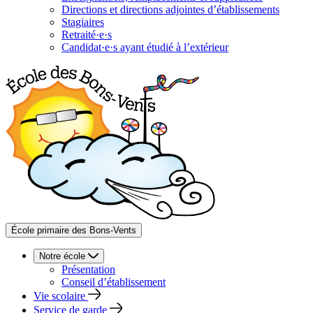
Directions et directions adjointes d’établissements
Stagiaires
Retraité·e·s
Candidat·e·s ayant étudié à l’extérieur
École primaire des Bons‑Vents
Notre école
Présentation
Conseil d’établissement
Vie scolaire
Service de garde