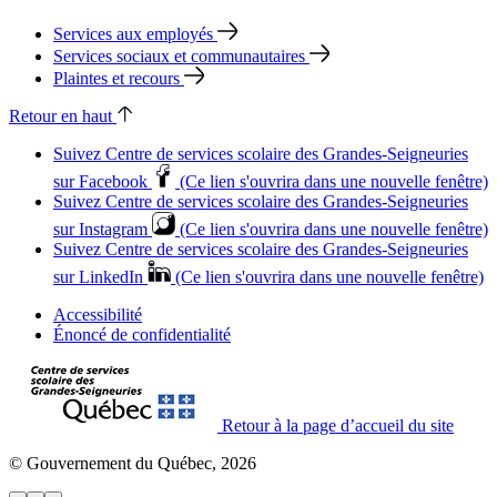
Services aux employés
Services sociaux et communautaires
Plaintes et recours
Retour en haut
Suivez Centre de services scolaire des Grandes‑Seigneuries
sur Facebook
(Ce lien s'ouvrira dans une nouvelle fenêtre)
Suivez Centre de services scolaire des Grandes‑Seigneuries
sur Instagram
(Ce lien s'ouvrira dans une nouvelle fenêtre)
Suivez Centre de services scolaire des Grandes‑Seigneuries
sur LinkedIn
(Ce lien s'ouvrira dans une nouvelle fenêtre)
Accessibilité
Énoncé de confidentialité
Retour à la page d’accueil du site
© Gouvernement du Québec, 2026