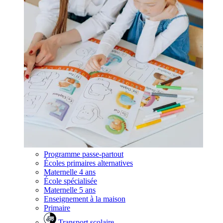
Programme passe-partout
Écoles primaires alternatives
Maternelle 4 ans
École spécialisée
Maternelle 5 ans
Enseignement à la maison
Primaire
Transport scolaire