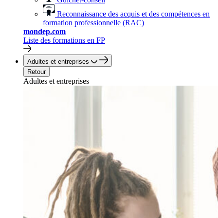
Reconnaissance des acquis et des compétences en
formation professionnelle (RAC)
mondep.com
Liste des formations en FP
Adultes et entreprises
Retour
Adultes et entreprises