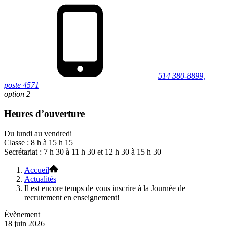
514 380-8899,
poste 4571
option 2
Heures d’ouverture
Du lundi au vendredi
Classe : 8 h à 15 h 15
Secrétariat : 7 h 30 à 11 h 30 et 12 h 30 à 15 h 30
Accueil
Actualités
Il est encore temps de vous inscrire à la Journée de
recrutement en enseignement!
Évènement
18 juin 2026