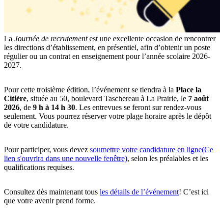
La
Journée de recrutement
est une excellente occasion de rencontrer
les directions d’établissement, en présentiel, afin d’obtenir un poste
régulier ou un contrat en enseignement pour l’année scolaire 2026-
2027.
Pour cette troisième édition, l’événement se tiendra à la
Place la
Citière
, située au 50, boulevard Taschereau à La Prairie, le
7 août
2026
, de
9 h à 14 h 30
. Les entrevues se feront sur rendez-vous
seulement. Vous pourrez réserver votre plage horaire après le dépôt
de votre candidature.
Pour participer, vous devez
soumettre votre candidature en ligne
(Ce
lien s'ouvrira dans une nouvelle fenêtre)
, selon les préalables et les
qualifications requises.
Consultez dès maintenant tous
les détails de l’événement
! C’est ici
que votre avenir prend forme.